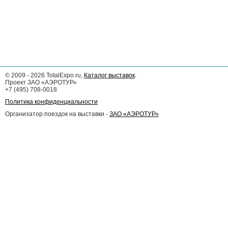
©
2009 - 2026
TotalExpo.ru,
Каталог выставок
.
Проект ЗАО «АЭРОТУР»
+7 (495) 708-0018
Политика конфиденциальности
Организатор поездок на выставки -
ЗАО «АЭРОТУР»