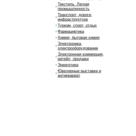
Текстиль. Легкая
промышленность
Транспорт, дороги,
инфраструктура
Туризм, спорт, отдых
Фармацевтика
Химия, бытовая химия
Электроника,
электрооборудование
Электронная коммерция,
ритейл, продажи
Энергетика
Ювелирные выставки и
антиквариат