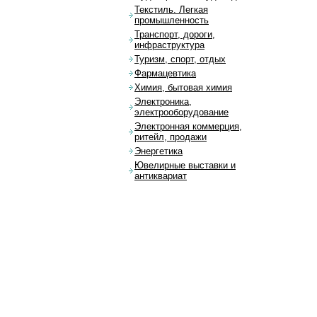
Текстиль. Легкая
промышленность
Транспорт, дороги,
инфраструктура
Туризм, спорт, отдых
Фармацевтика
Химия, бытовая химия
Электроника,
электрооборудование
Электронная коммерция,
ритейл, продажи
Энергетика
Ювелирные выставки и
антиквариат