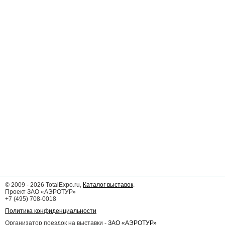
©
2009 - 2026
TotalExpo.ru,
Каталог выставок
.
Проект ЗАО «АЭРОТУР»
+7 (495) 708-0018
Политика конфиденциальности
Организатор поездок на выставки -
ЗАО «АЭРОТУР»