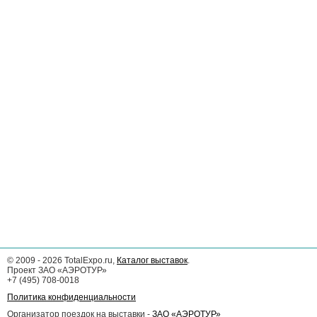
©
2009 - 2026
TotalExpo.ru,
Каталог выставок
.
Проект ЗАО «АЭРОТУР»
+7 (495) 708-0018
Политика конфиденциальности
Организатор поездок на выставки -
ЗАО «АЭРОТУР»