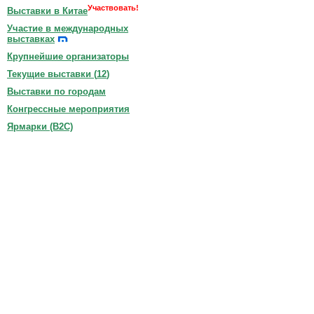
Участвовать!
Выставки в Китае
Участие в международных
выставках
Крупнейшие организаторы
Текущие выставки (
12
)
Выставки по городам
Конгрессные мероприятия
Ярмарки (B2C)