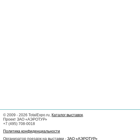
©
2009 - 2026
TotalExpo.ru,
Каталог выставок
.
Проект ЗАО «АЭРОТУР»
+7 (495) 708-0018
Политика конфиденциальности
Организатор поездок на выставки -
ЗАО «АЭРОТУР»