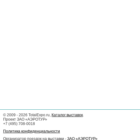
©
2009 - 2026
TotalExpo.ru,
Каталог выставок
.
Проект ЗАО «АЭРОТУР»
+7 (495) 708-0018
Политика конфиденциальности
Организатор поездок на выставки -
ЗАО «АЭРОТУР»