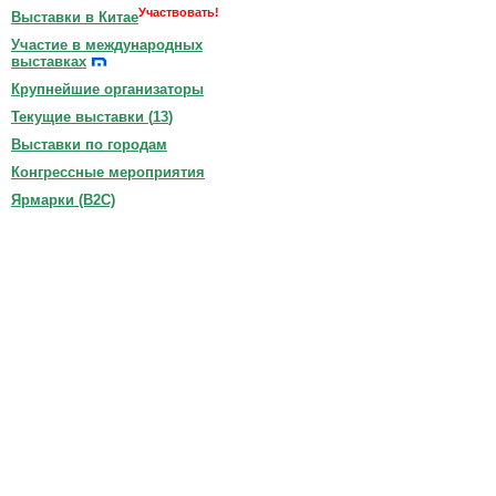
Участвовать!
Выставки в Китае
Участие в международных
выставках
Крупнейшие организаторы
Текущие выставки (
13
)
Выставки по городам
Конгрессные мероприятия
Ярмарки (B2C)