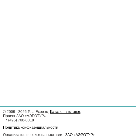
©
2009 - 2026
TotalExpo.ru,
Каталог выставок
.
Проект ЗАО «АЭРОТУР»
+7 (495) 708-0018
Политика конфиденциальности
Организатор поездок на выставки -
ЗАО «АЭРОТУР»