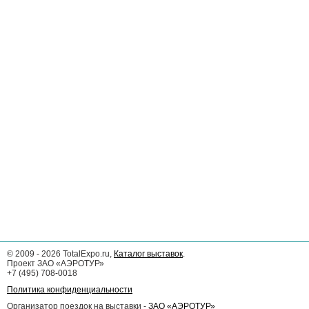
©
2009 - 2026
TotalExpo.ru,
Каталог выставок
.
Проект ЗАО «АЭРОТУР»
+7 (495) 708-0018
Политика конфиденциальности
Организатор поездок на выставки -
ЗАО «АЭРОТУР»