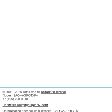
©
2009 - 2026
TotalExpo.ru,
Каталог выставок
.
Проект ЗАО «АЭРОТУР»
+7 (495) 708-0018
Политика конфиденциальности
Организатор поездок на выставки -
ЗАО «АЭРОТУР»