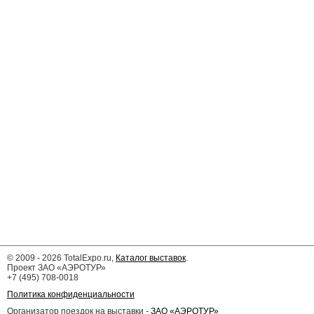
©
2009 - 2026
TotalExpo.ru,
Каталог выставок
.
Проект ЗАО «АЭРОТУР»
+7 (495) 708-0018
Политика конфиденциальности
Организатор поездок на выставки -
ЗАО «АЭРОТУР»