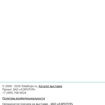
©
2009 - 2026
TotalExpo.ru,
Каталог выставок
.
Проект ЗАО «АЭРОТУР»
+7 (495) 708-0018
Политика конфиденциальности
Организатор поездок на выставки -
ЗАО «АЭРОТУР»