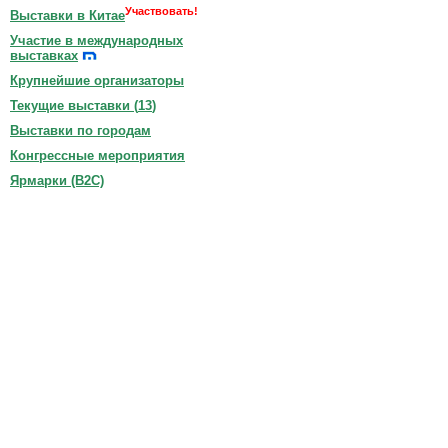
Участвовать!
Выставки в Китае
Участие в международных
выставках
Крупнейшие организаторы
Текущие выставки (
13
)
Выставки по городам
Конгрессные мероприятия
Ярмарки (B2C)