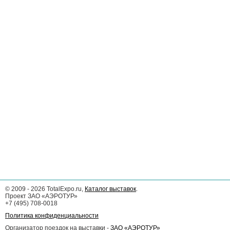
©
2009 - 2026
TotalExpo.ru,
Каталог выставок
.
Проект ЗАО «АЭРОТУР»
+7 (495) 708-0018
Политика конфиденциальности
Организатор поездок на выставки -
ЗАО «АЭРОТУР»