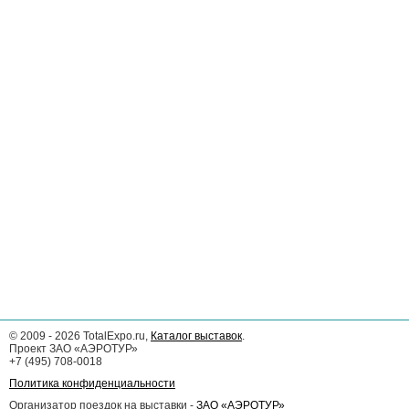
©
2009 - 2026
TotalExpo.ru,
Каталог выставок
.
Проект ЗАО «АЭРОТУР»
+7 (495) 708-0018
Политика конфиденциальности
Организатор поездок на выставки -
ЗАО «АЭРОТУР»