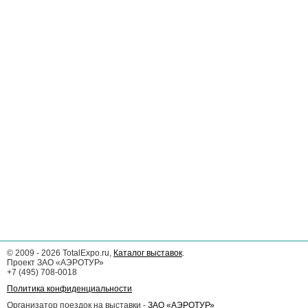
©
2009 - 2026
TotalExpo.ru,
Каталог выставок
.
Проект ЗАО «АЭРОТУР»
+7 (495) 708-0018
Политика конфиденциальности
Организатор поездок на выставки -
ЗАО «АЭРОТУР»