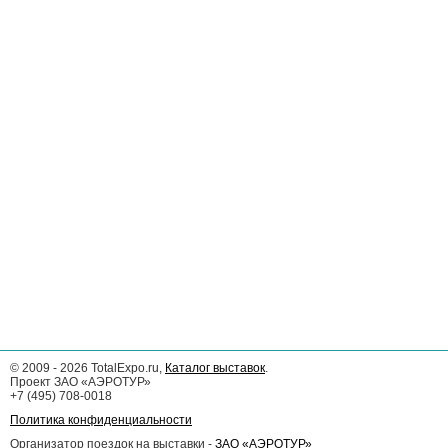
©
2009 - 2026
TotalExpo.ru,
Каталог выставок
.
Проект ЗАО «АЭРОТУР»
+7 (495) 708-0018
Политика конфиденциальности
Организатор поездок на выставки -
ЗАО «АЭРОТУР»