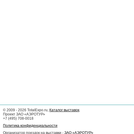
©
2009 - 2026
TotalExpo.ru,
Каталог выставок
.
Проект ЗАО «АЭРОТУР»
+7 (495) 708-0018
Политика конфиденциальности
Организатор поездок на выставки -
ЗАО «АЭРОТУР»