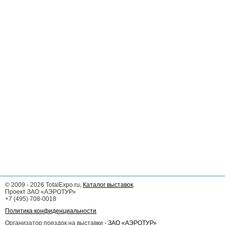
©
2009 - 2026
TotalExpo.ru,
Каталог выставок
.
Проект ЗАО «АЭРОТУР»
+7 (495) 708-0018
Политика конфиденциальности
Организатор поездок на выставки -
ЗАО «АЭРОТУР»