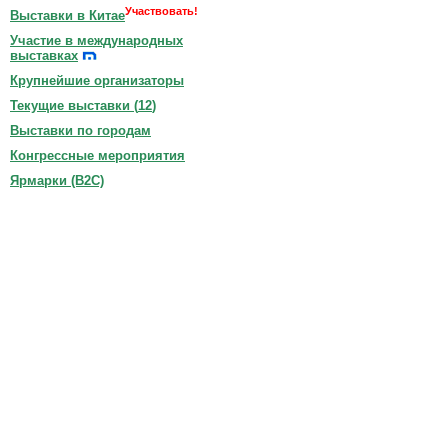
Участвовать!
Выставки в Китае
Участие в международных
выставках
Крупнейшие организаторы
Текущие выставки (
12
)
Выставки по городам
Конгрессные мероприятия
Ярмарки (B2C)