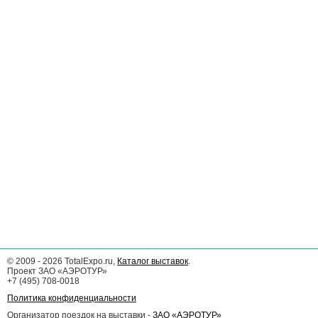
©
2009 - 2026
TotalExpo.ru,
Каталог выставок
.
Проект ЗАО «АЭРОТУР»
+7 (495) 708-0018
Политика конфиденциальности
Организатор поездок на выставки -
ЗАО «АЭРОТУР»