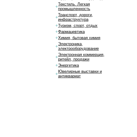
Текстиль. Легкая
промышленность
Транспорт, дороги,
инфраструктура
Туризм, спорт, отдых
Фармацевтика
Химия, бытовая химия
Электроника,
электрооборудование
Электронная коммерция,
ритейл, продажи
Энергетика
Ювелирные выставки и
антиквариат