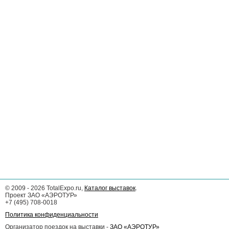
©
2009 - 2026
TotalExpo.ru,
Каталог выставок
.
Проект ЗАО «АЭРОТУР»
+7 (495) 708-0018
Политика конфиденциальности
Организатор поездок на выставки -
ЗАО «АЭРОТУР»