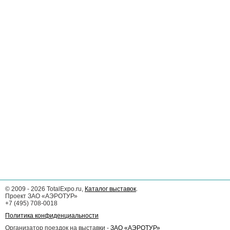
©
2009 - 2026
TotalExpo.ru,
Каталог выставок
.
Проект ЗАО «АЭРОТУР»
+7 (495) 708-0018
Политика конфиденциальности
Организатор поездок на выставки -
ЗАО «АЭРОТУР»