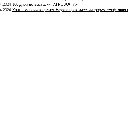
4.2024
100 дней до выставки «АГРОВОЛГА»
4.2024
Ханты-Мансийск примет Научно-практический форум «Нефтяная 