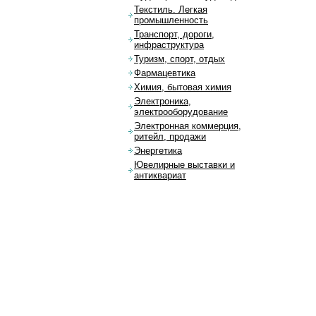
Текстиль. Легкая
промышленность
Транспорт, дороги,
инфраструктура
Туризм, спорт, отдых
Фармацевтика
Химия, бытовая химия
Электроника,
электрооборудование
Электронная коммерция,
ритейл, продажи
Энергетика
Ювелирные выставки и
антиквариат