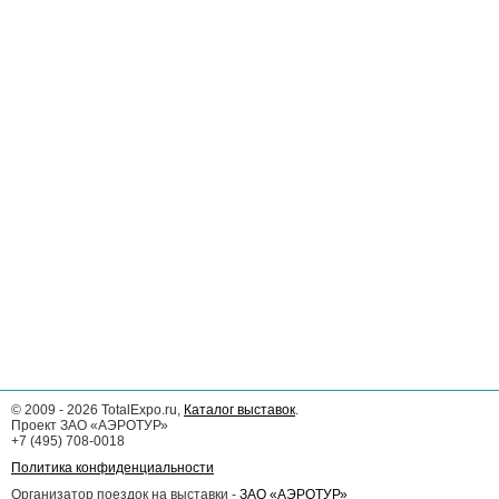
©
2009 - 2026
TotalExpo.ru,
Каталог выставок
.
Проект ЗАО «АЭРОТУР»
+7 (495) 708-0018
Политика конфиденциальности
Организатор поездок на выставки -
ЗАО «АЭРОТУР»