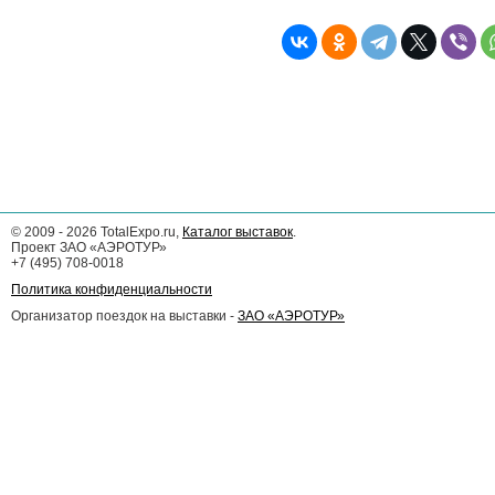
©
2009 - 2026
TotalExpo.ru,
Каталог выставок
.
Проект ЗАО «АЭРОТУР»
+7 (495) 708-0018
Политика конфиденциальности
Организатор поездок на выставки -
ЗАО «АЭРОТУР»