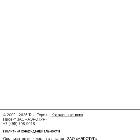
©
2009 - 2026
TotalExpo.ru,
Каталог выставок
.
Проект ЗАО «АЭРОТУР»
+7 (495) 708-0018
Политика конфиденциальности
Организатор поездок на выставки -
ЗАО «АЭРОТУР»