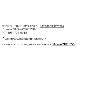
©
2009 - 2026
TotalExpo.ru,
Каталог выставок
.
Проект ЗАО «АЭРОТУР»
+7 (495) 708-0018
Политика конфиденциальности
Организатор поездок на выставки -
ЗАО «АЭРОТУР»