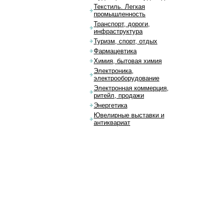
Текстиль. Легкая
промышленность
Транспорт, дороги,
инфраструктура
Туризм, спорт, отдых
Фармацевтика
Химия, бытовая химия
Электроника,
электрооборудование
Электронная коммерция,
ритейл, продажи
Энергетика
Ювелирные выставки и
антиквариат