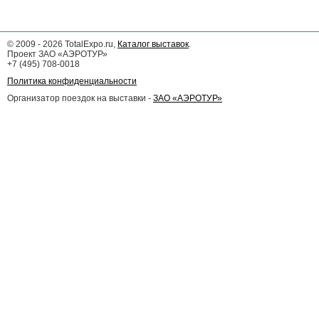
©
2009 - 2026
TotalExpo.ru,
Каталог выставок
.
Проект ЗАО «АЭРОТУР»
+7 (495) 708-0018
Политика конфиденциальности
Организатор поездок на выставки -
ЗАО «АЭРОТУР»