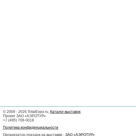
©
2009 - 2026
TotalExpo.ru,
Каталог выставок
.
Проект ЗАО «АЭРОТУР»
+7 (495) 708-0018
Политика конфиденциальности
Организатор поездок на выставки -
ЗАО «АЭРОТУР»