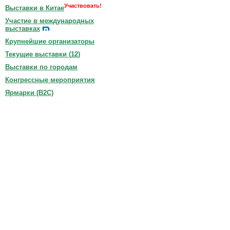
Участвовать!
Выставки в Китае
Участие в международных
выставках
Крупнейшие организаторы
Текущие выставки (
12
)
Выставки по городам
Конгрессные мероприятия
Ярмарки (B2C)