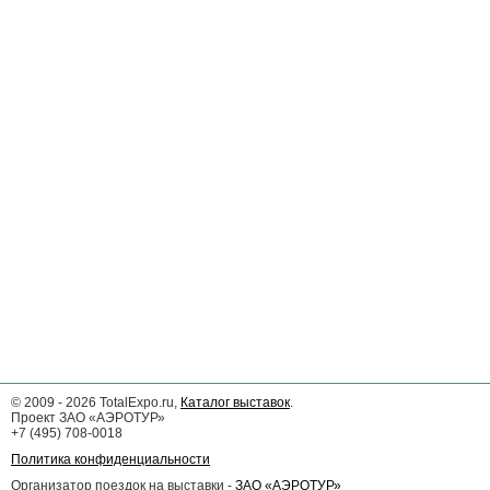
©
2009 - 2026
TotalExpo.ru,
Каталог выставок
.
Проект ЗАО «АЭРОТУР»
+7 (495) 708-0018
Политика конфиденциальности
Организатор поездок на выставки -
ЗАО «АЭРОТУР»