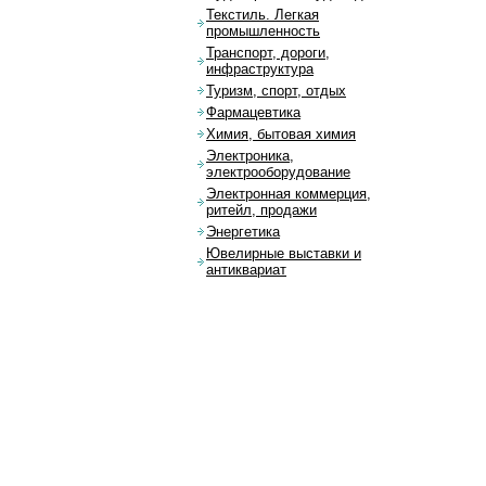
Текстиль. Легкая
промышленность
Транспорт, дороги,
инфраструктура
Туризм, спорт, отдых
Фармацевтика
Химия, бытовая химия
Электроника,
электрооборудование
Электронная коммерция,
ритейл, продажи
Энергетика
Ювелирные выставки и
антиквариат