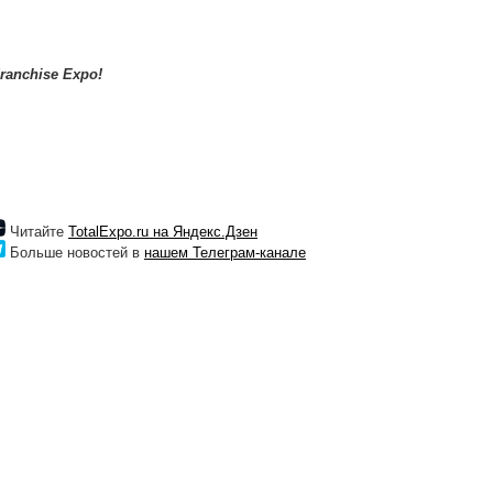
ranchise Expo!
Читайте
TotalExpo.ru на Яндекс.Дзен
Больше новостей в
нашем Телеграм-канале