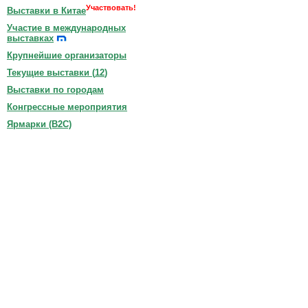
Участвовать!
Выставки в Китае
Участие в международных
выставках
Крупнейшие организаторы
Текущие выставки (
12
)
Выставки по городам
Конгрессные мероприятия
Ярмарки (B2C)