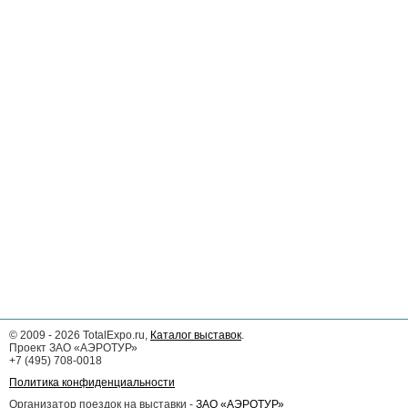
©
2009 - 2026
TotalExpo.ru,
Каталог выставок
.
Проект ЗАО «АЭРОТУР»
+7 (495) 708-0018
Политика конфиденциальности
Организатор поездок на выставки -
ЗАО «АЭРОТУР»