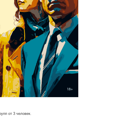
упп от 3 человек.