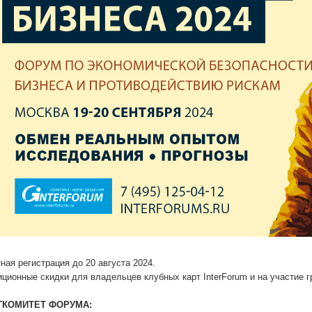
ная регистрация до 20 августа 2024.
ционные скидки для владельцев клубных карт InterForum и на участие гр
ГКОМИТЕТ ФОРУМА: