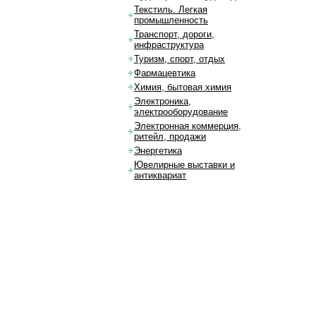
Текстиль. Легкая
промышленность
Транспорт, дороги,
инфраструктура
Туризм, спорт, отдых
Фармацевтика
Химия, бытовая химия
Электроника,
электрооборудование
Электронная коммерция,
ритейл, продажи
Энергетика
Ювелирные выставки и
антиквариат