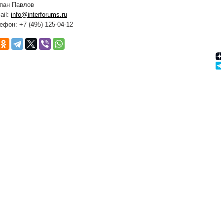
пан Павлов
ail:
info@interforums.ru
ефон: +7 (495) 125-04-12