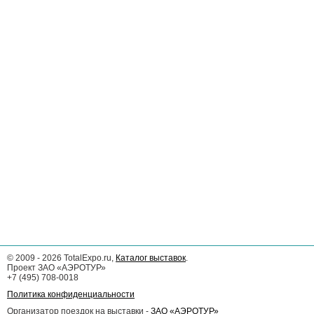
©
2009 - 2026
TotalExpo.ru,
Каталог выставок
.
Проект ЗАО «АЭРОТУР»
+7 (495) 708-0018
Политика конфиденциальности
Организатор поездок на выставки -
ЗАО «АЭРОТУР»