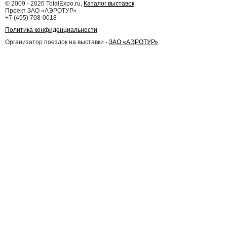
©
2009 - 2026
TotalExpo.ru,
Каталог выставок
.
Проект ЗАО «АЭРОТУР»
+7 (495) 708-0018
Политика конфиденциальности
Организатор поездок на выставки -
ЗАО «АЭРОТУР»