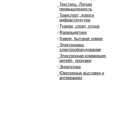
Текстиль. Легкая
промышленность
Транспорт, дороги,
инфраструктура
Туризм, спорт, отдых
Фармацевтика
Химия, бытовая химия
Электроника,
электрооборудование
Электронная коммерция,
ритейл, продажи
Энергетика
Ювелирные выставки и
антиквариат