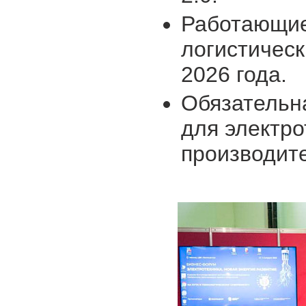
Работающие
логистическ
2026 года.
Обязательна
для электр
производите