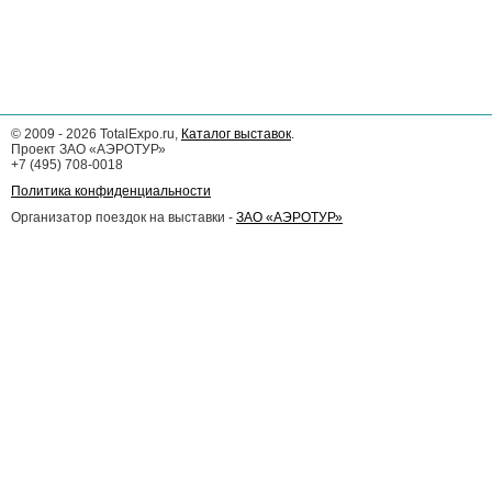
©
2009 - 2026
TotalExpo.ru,
Каталог выставок
.
Проект ЗАО «АЭРОТУР»
+7 (495) 708-0018
Политика конфиденциальности
Организатор поездок на выставки -
ЗАО «АЭРОТУР»