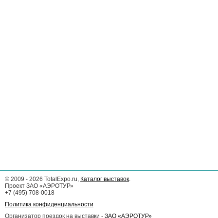
©
2009 - 2026
TotalExpo.ru,
Каталог выставок
.
Проект ЗАО «АЭРОТУР»
+7 (495) 708-0018
Политика конфиденциальности
Организатор поездок на выставки -
ЗАО «АЭРОТУР»