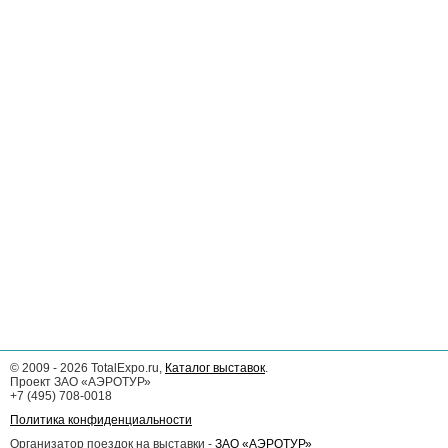
©
2009 - 2026
TotalExpo.ru,
Каталог выставок
.
Проект ЗАО «АЭРОТУР»
+7 (495) 708-0018
Политика конфиденциальности
Организатор поездок на выставки -
ЗАО «АЭРОТУР»