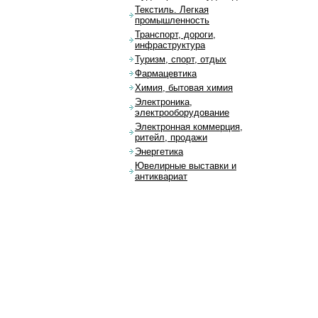
Текстиль. Легкая
промышленность
Транспорт, дороги,
инфраструктура
Туризм, спорт, отдых
Фармацевтика
Химия, бытовая химия
Электроника,
электрооборудование
Электронная коммерция,
ритейл, продажи
Энергетика
Ювелирные выставки и
антиквариат