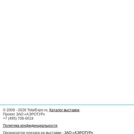
©
2009 - 2026
TotalExpo.ru,
Каталог выставок
.
Проект ЗАО «АЭРОТУР»
+7 (495) 708-0018
Политика конфиденциальности
Организатор поездок на выставки -
ЗАО «АЭРОТУР»