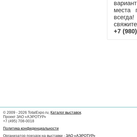
вариан
места 
всегда!
свяжит
+7 (980
©
2009 - 2026
TotalExpo.ru,
Каталог выставок
.
Проект ЗАО «АЭРОТУР»
+7 (495) 708-0018
Политика конфиденциальности
Организатор поездок на выставки -
ЗАО «АЭРОТУР»