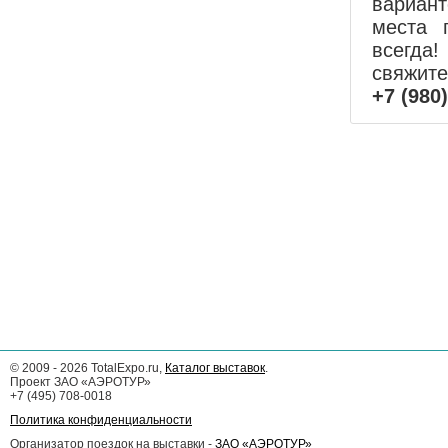
вариан
места 
всегда!
свяжит
+7 (980
©
2009 - 2026
TotalExpo.ru,
Каталог выставок
.
Проект ЗАО «АЭРОТУР»
+7 (495) 708-0018
Политика конфиденциальности
Организатор поездок на выставки -
ЗАО «АЭРОТУР»