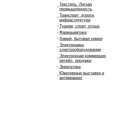
Текстиль. Легкая
промышленность
Транспорт, дороги,
инфраструктура
Туризм, спорт, отдых
Фармацевтика
Химия, бытовая химия
Электроника,
электрооборудование
Электронная коммерция,
ритейл, продажи
Энергетика
Ювелирные выставки и
антиквариат