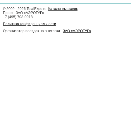
©
2009 - 2026
TotalExpo.ru,
Каталог выставок
.
Проект ЗАО «АЭРОТУР»
+7 (495) 708-0018
Политика конфиденциальности
Организатор поездок на выставки -
ЗАО «АЭРОТУР»