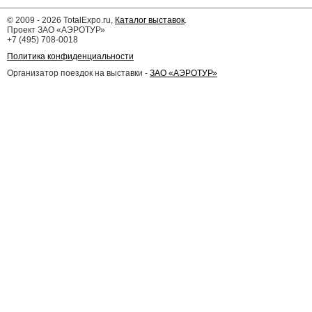
©
2009 - 2026
TotalExpo.ru,
Каталог выставок
.
Проект ЗАО «АЭРОТУР»
+7 (495) 708-0018
Политика конфиденциальности
Организатор поездок на выставки -
ЗАО «АЭРОТУР»