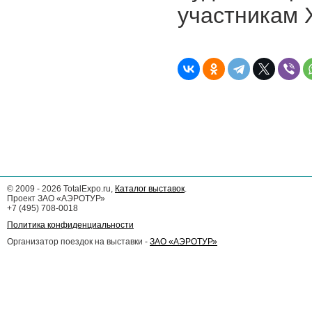
участникам 
©
2009 - 2026
TotalExpo.ru,
Каталог выставок
.
Проект ЗАО «АЭРОТУР»
+7 (495) 708-0018
Политика конфиденциальности
Организатор поездок на выставки -
ЗАО «АЭРОТУР»