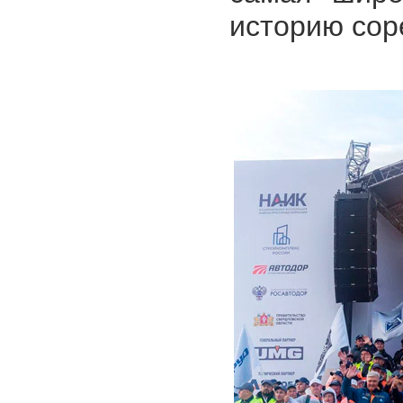
историю сор