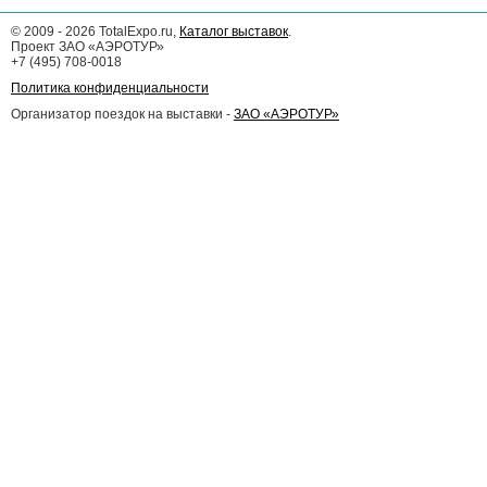
©
2009 - 2026
TotalExpo.ru,
Каталог выставок
.
Проект ЗАО «АЭРОТУР»
+7 (495) 708-0018
Политика конфиденциальности
Организатор поездок на выставки -
ЗАО «АЭРОТУР»