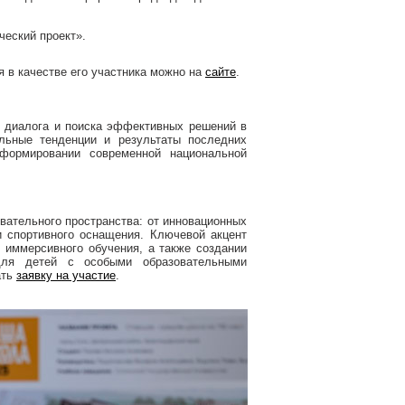
еский проект».
 в качестве его участника можно на
сайте
.
 диалога и поиска эффективных решений в
альные тенденции и результаты последних
формировании современной национальной
ательного пространства: от инновационных
 спортивного оснащения. Ключевой акцент
 иммерсивного обучения, а также создании
для детей с особыми образовательными
ать
заявку на участие
.