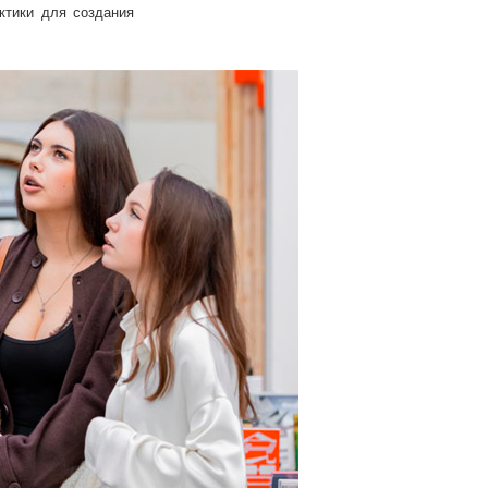
ктики для создания